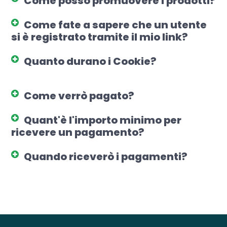
Come posso promuovere i prodotti?
Come fate a sapere che un utente
si è registrato tramite il mio link?
Quanto durano i Cookie?
Come verrò pagato?
Quant'è l'importo minimo per
ricevere un pagamento?
Quando riceverò i pagamenti?