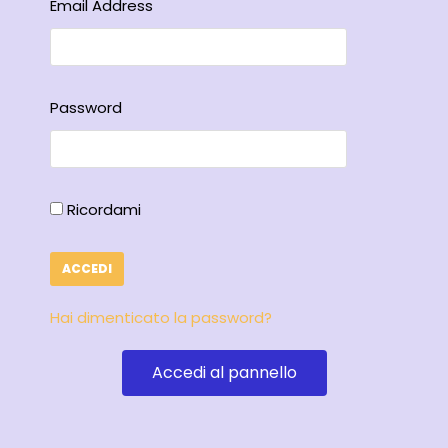
Email Address
Password
Ricordami
Hai dimenticato la password?
Accedi al pannello