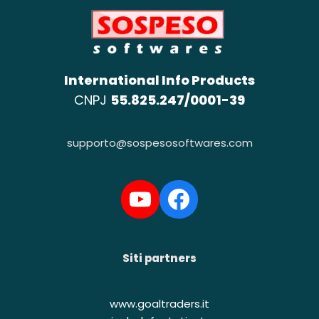
International Info Products
CNPJ
55.825.247/0001-39
supporto@sospesosoftwares.com
Siti partners
www.
goaltraders.it