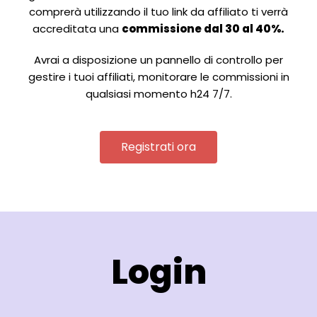
comprerà utilizzando il tuo link da affiliato ti verrà
accreditata una
commissione dal 30 al 40%.
Avrai a disposizione un pannello di controllo per
gestire i tuoi affiliati, monitorare le commissioni in
qualsiasi momento h24 7/7.
Registrati ora
Login