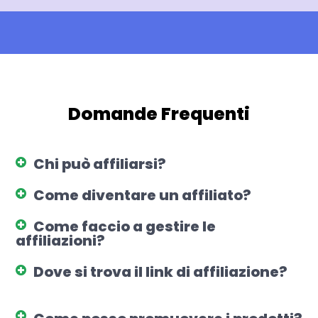
Domande Frequenti
Chi può affiliarsi?
Come diventare un affiliato?
Come faccio a gestire le
affiliazioni?
Dove si trova il link di affiliazione?